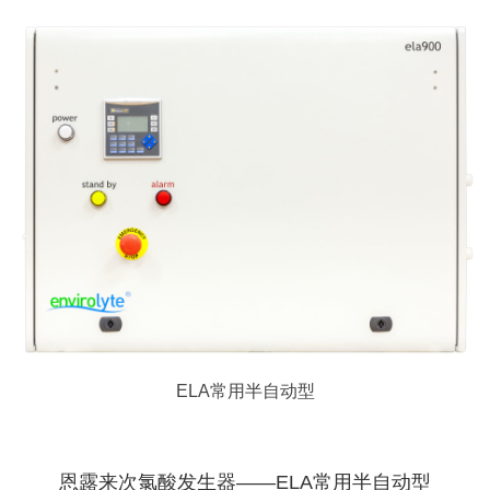
ELA常用半自动型
恩露来次氯酸发生器——ELA常用半自动型